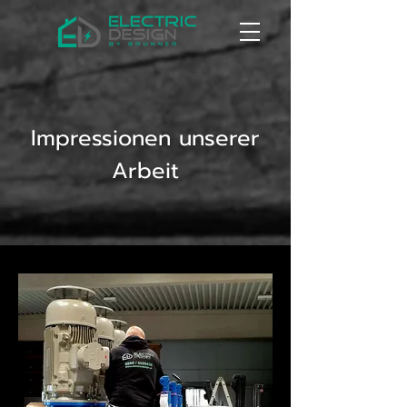
Impressionen unserer
Arbeit